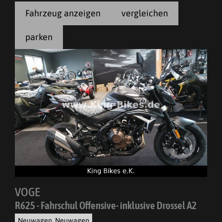
Fahrzeug anzeigen
vergleichen
parken
VOGE
R625 - Fahrschul Offensive- inklusive Drossel A2
Neuwagen, Neuwagen