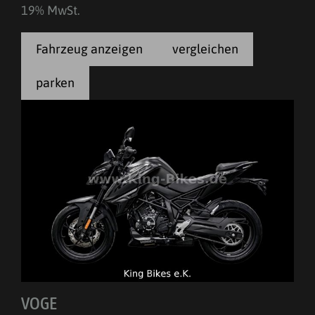
19% MwSt.
Fahrzeug anzeigen
vergleichen
parken
VOGE