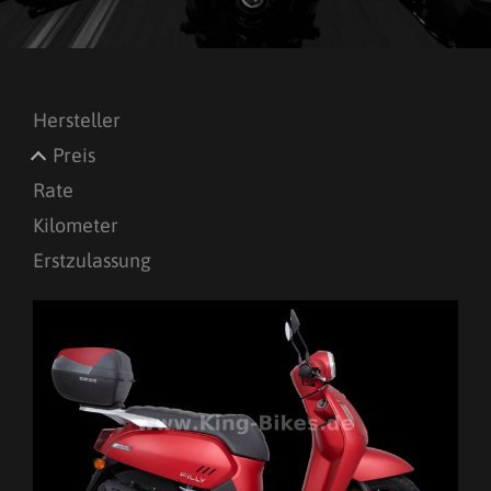
Hersteller
Preis
Rate
Kilometer
Erstzulassung