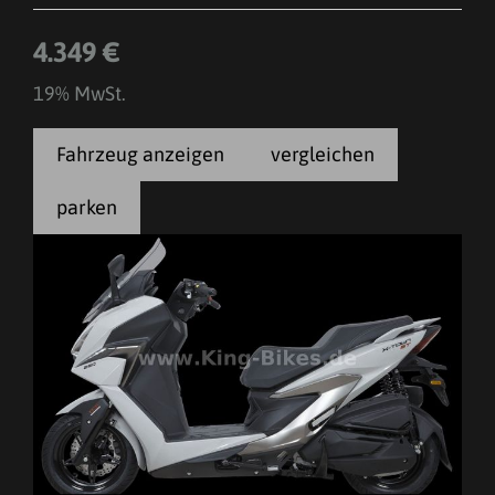
4.349 €
19% MwSt.
Fahrzeug anzeigen
vergleichen
parken