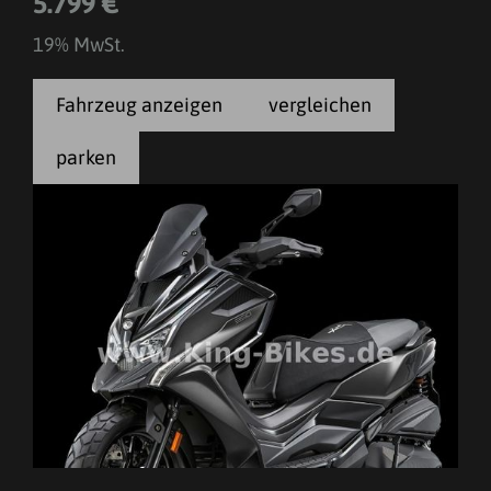
5.799 €
19% MwSt.
Fahrzeug anzeigen
vergleichen
parken