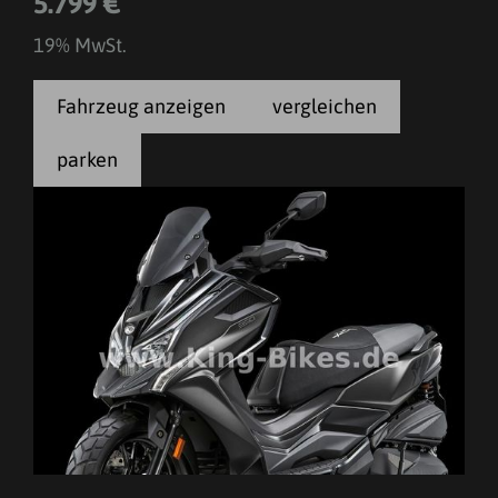
5.799 €
19% MwSt.
Fahrzeug anzeigen
vergleichen
parken