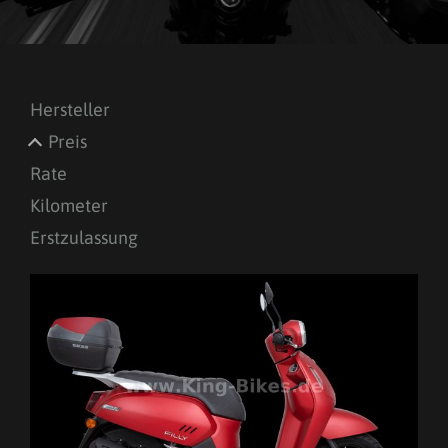
Hersteller
Preis
Rate
Kilometer
Erstzulassung