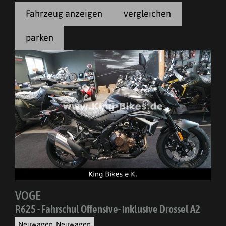
Fahrzeug anzeigen
vergleichen
parken
VOGE
R625 - Fahrschul Offensive- inklusive Drossel A2
Neuwagen, Neuwagen