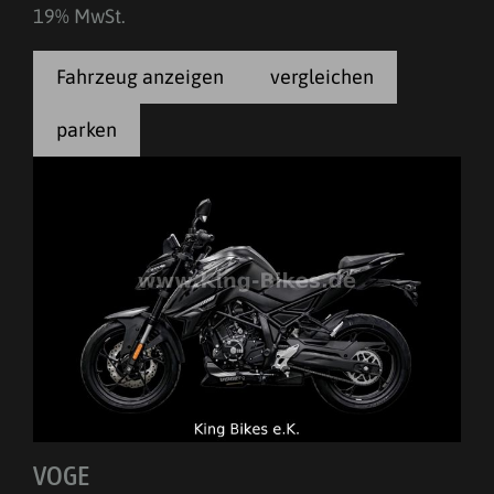
19% MwSt.
Fahrzeug anzeigen
vergleichen
parken
VOGE