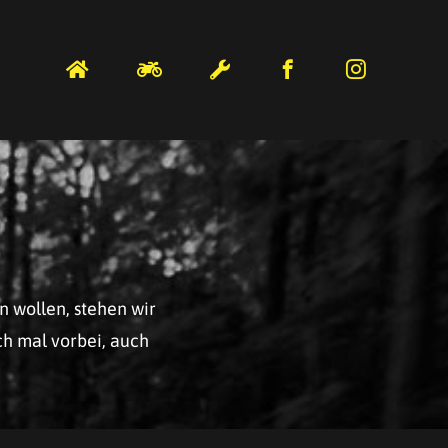
n wollen, stehen wir
ch mal vorbei, auch