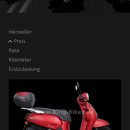
Hersteller
Preis
Rate
Kilometer
Erstzulassung