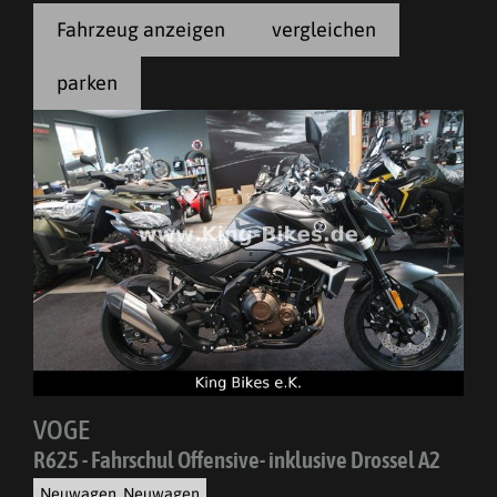
Fahrzeug anzeigen
vergleichen
parken
VOGE
R625 - Fahrschul Offensive- inklusive Drossel A2
Neuwagen, Neuwagen