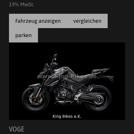
19% MwSt.
Fahrzeug anzeigen
vergleichen
parken
VOGE