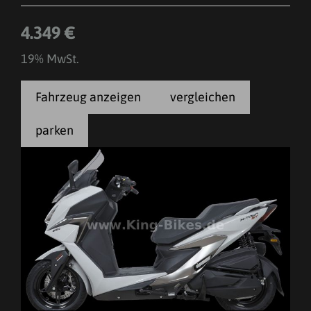
4.349 €
19% MwSt.
Fahrzeug anzeigen
vergleichen
parken