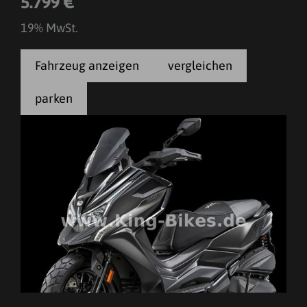
5.799 €
19% MwSt.
Fahrzeug anzeigen
vergleichen
parken