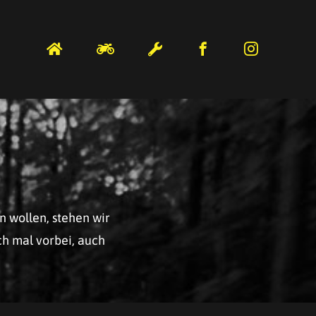
n wollen, stehen wir
ch mal vorbei, auch